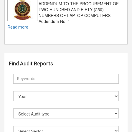
ADDENDUM TO THE PROCUREMENT OF
TWO HUNDRED AND FIFTY (250)
NUMBERS OF LAPTOP COMPUTERS
Addendum No. 1
Read more
Find Audit Reports