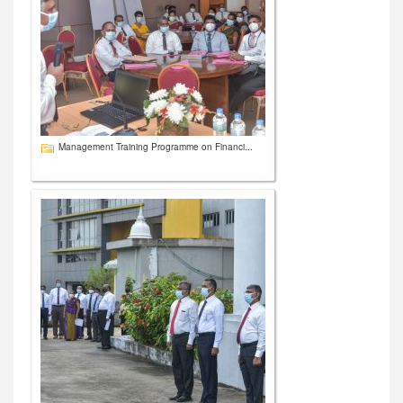
Management Training Programme on Financi...