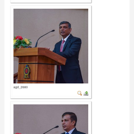
agd_2680