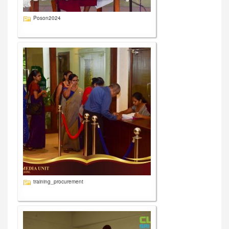
Poson2024
training_procurement