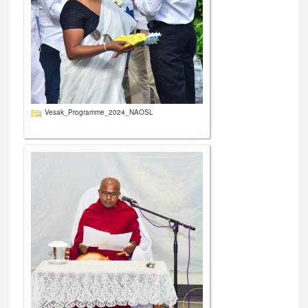
Vesak_Programme_2024_NAOSL