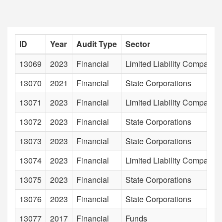
ID
Year
Audit Type
Sector
13069
2023
Financial
Limited Liability Companie
13070
2021
Financial
State Corporations
13071
2023
Financial
Limited Liability Companie
13072
2023
Financial
State Corporations
13073
2023
Financial
State Corporations
13074
2023
Financial
Limited Liability Companie
13075
2023
Financial
State Corporations
13076
2023
Financial
State Corporations
13077
2017
Financial
Funds