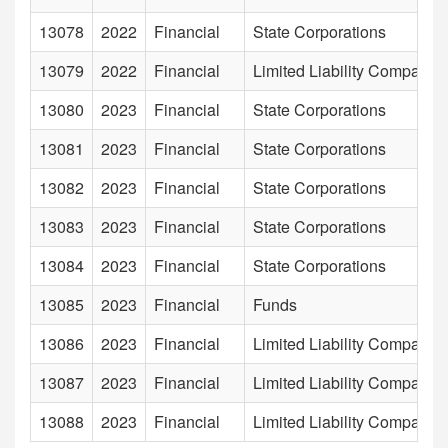
13078
2022
Financial
State Corporations
13079
2022
Financial
Limited Liability Companie
13080
2023
Financial
State Corporations
13081
2023
Financial
State Corporations
13082
2023
Financial
State Corporations
13083
2023
Financial
State Corporations
13084
2023
Financial
State Corporations
13085
2023
Financial
Funds
13086
2023
Financial
Limited Liability Companie
13087
2023
Financial
Limited Liability Companie
13088
2023
Financial
Limited Liability Companie