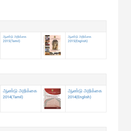
ஆண்டு அறிக்கை
ஆண்டு அறிக்கை
2015(Tamil)
2015(English)
ஆண்டு அறிக்கை
ஆண்டு அறிக்கை
2014(Tamil)
2014(English)