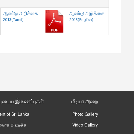
ஆண்டு அறிக்கை
ஆண்டு அறிக்கை
2013(Tamil)
2013(English)
்புடைய இணைப்புகள்
மீடியா அறை
ent of Sri Lanka
Photo Gallery
ிர்வாக அமைச்சு
Video Gallery