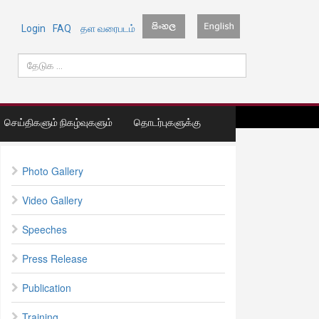
Login
FAQ
தள வரைபடம்
செய்திகளும் நிகழ்வுகளும்
தொடர்புகளுக்கு
Photo Gallery
Video Gallery
Speeches
Press Release
Publication
Training