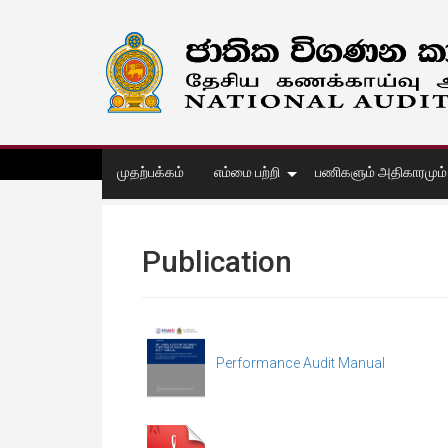
முதற்பக்கம்
எம்மை பற்றி
பணிகளும் அதிகாரமும்
Publication
Performance Audit Manual