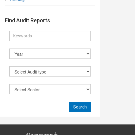
Find Audit Reports
விசாரணைகள்