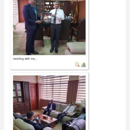
meeting with ma...