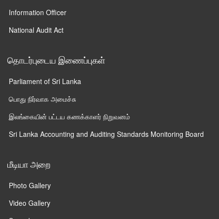
Information Officer
National Audit Act
தொடர்புடைய இணைப்புகள்
Parliament of Sri Lanka
பொது நிர்வாக அமைச்சு
இலங்கையின் பட்டய கணக்காளர் நிறுவனம்
Sri Lanka Accounting and Auditing Standards Monitoring Board
மீடியா அறை
Photo Gallery
Video Gallery