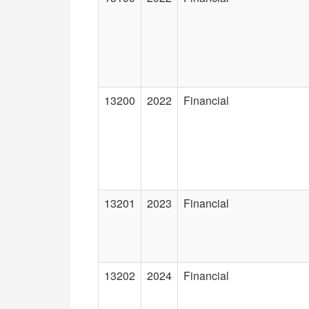
13200
2022
Financial
13201
2023
Financial
13202
2024
Financial