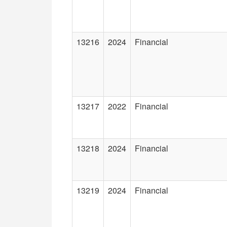
13216
2024
Financial
13217
2022
Financial
13218
2024
Financial
13219
2024
Financial