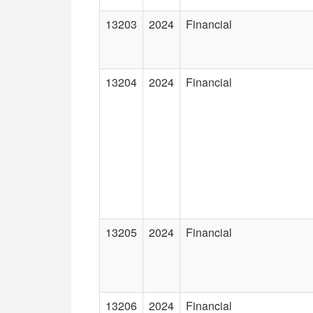
13203
2024
Financial
13204
2024
Financial
13205
2024
Financial
13206
2024
Financial