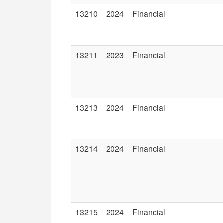
13210
2024
Financial
13211
2023
Financial
13213
2024
Financial
13214
2024
Financial
13215
2024
Financial