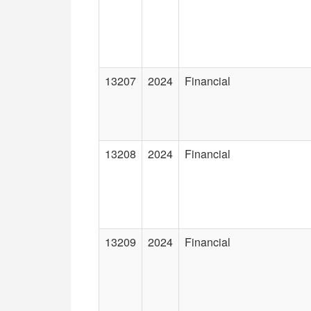
13207
2024
Financial
13208
2024
Financial
13209
2024
Financial